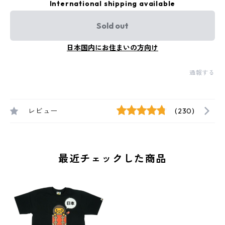
International shipping available
Sold out
日本国内にお住まいの方向け
通報する
レビュー
(230)
最近チェックした商品