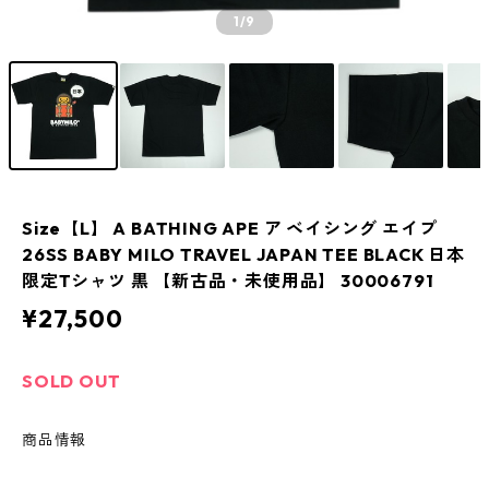
1
/9
Size【L】 A BATHING APE ア ベイシング エイプ
26SS BABY MILO TRAVEL JAPAN TEE BLACK 日本
限定Tシャツ 黒 【新古品・未使用品】 30006791
¥27,500
SOLD OUT
商品情報