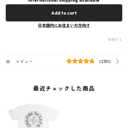
International shipping available
Add to cart
日本国内にお住まいの方向け
通報する
レビュー
(230)
最近チェックした商品