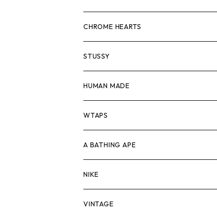
スウェット/ニット
ロンTEE
Tシャツ
CHROME HEARTS
シャツ
スウェット/ニット
ロンTEE
Tシャツ
STUSSY
ジャケット
シャツ
スウェット/ニット
ロンTEE
Tシャツ
HUMAN MADE
パンツ
ジャケット
シャツ
スウェット/ニット
ロンTEE
Tシャツ
WTAPS
キャップ・ハット
パンツ
ジャケット
シャツ
スウェット/ニット
ロンT
Tシャツ
A BATHING APE
バッグ
キャップ・ハット
パンツ
ジャケット
シャツ
スウェット/ニット
ロンTEE
Tシャツ
NIKE
シューズ
バッグ
キャップ・ハット
パンツ
ジャケット
シャツ
スウェット/ニット
ロンTEE
シューズ
VINTAGE