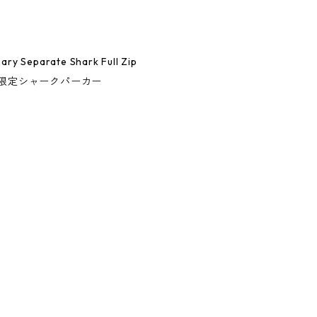
ary Separate Shark Full Zip
ゼルス限定シャークパーカー