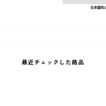
日本国内
最近チェックした商品