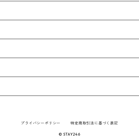
プライバシーポリシー
特定商取引法に基づく表記
© STAY246