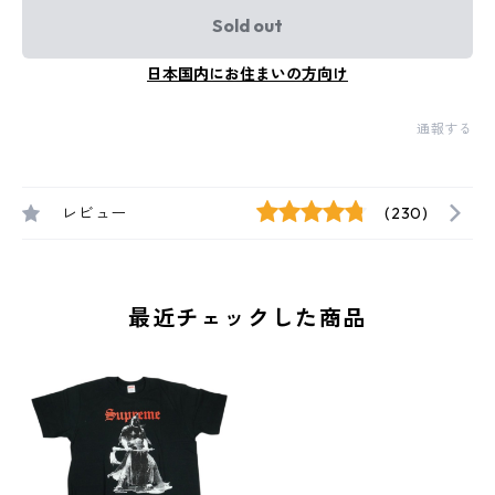
Sold out
日本国内にお住まいの方向け
通報する
レビュー
(230)
最近チェックした商品