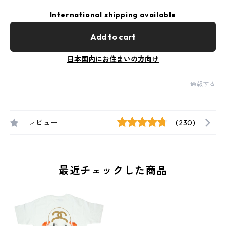
International shipping available
Add to cart
日本国内にお住まいの方向け
通報する
レビュー
(230)
最近チェックした商品