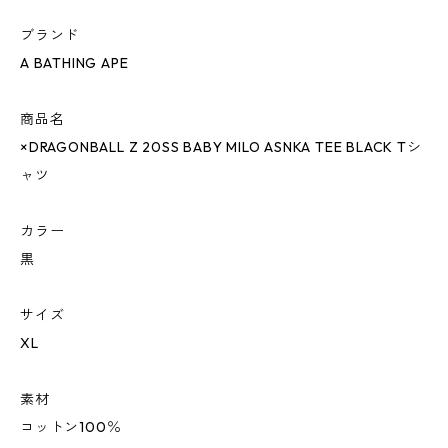
ブランド
A BATHING APE
商品名
×DRAGONBALL Z 20SS BABY MILO ASNKA TEE BLACK Tシ
ャツ
カラー
黒
サイズ
XL
素材
コットン100％