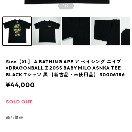
1
/9
Size【XL】 A BATHING APE ア ベイシング エイプ
×DRAGONBALL Z 20SS BABY MILO ASNKA TEE
BLACK Tシャツ 黒 【新古品・未使用品】 30006186
¥44,000
SOLD OUT
商品情報