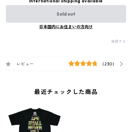
International shipping available
Sold out
日本国内にお住まいの方向け
通報する
レビュー
(230)
最近チェックした商品