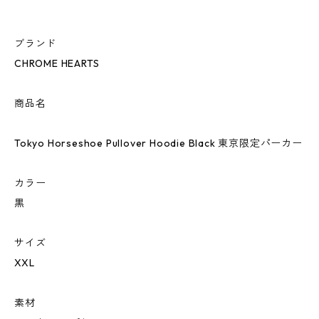
ブランド
CHROME HEARTS
商品名
Tokyo Horseshoe Pullover Hoodie Black 東京限定パーカー
カラー
黒
サイズ
XXL
素材