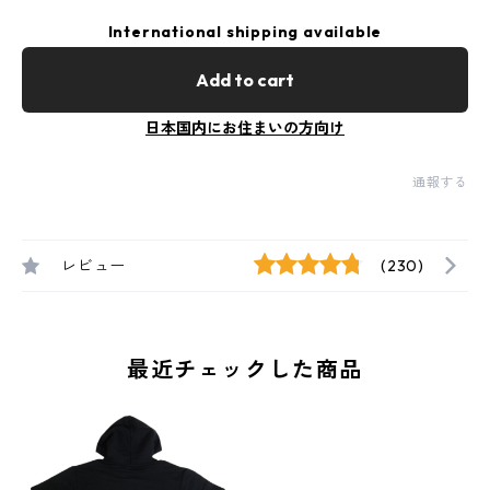
International shipping available
Add to cart
日本国内にお住まいの方向け
通報する
レビュー
(230)
最近チェックした商品