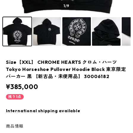
1
/9
Size【XXL】 CHROME HEARTS クロム・ハーツ
Tokyo Horseshoe Pullover Hoodie Black 東京限定
パーカー 黒 【新古品・未使用品】 30006182
¥385,000
残り1点
International shipping available
商品情報