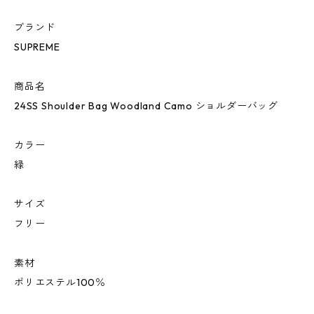
ブランド
SUPREME
商品名
24SS Shoulder Bag Woodland Camo ショルダーバッグ
カラー
緑
サイズ
フリー
素材
ポリエステル100％