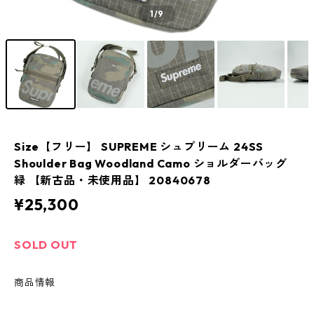
1
/9
Size【フリー】 SUPREME シュプリーム 24SS
Shoulder Bag Woodland Camo ショルダーバッグ
緑 【新古品・未使用品】 20840678
¥25,300
SOLD OUT
商品情報