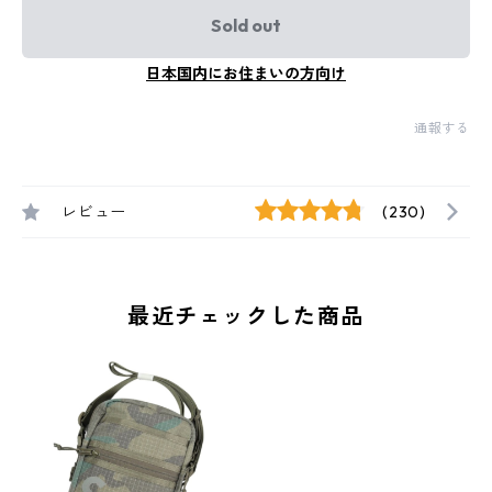
Sold out
日本国内にお住まいの方向け
通報する
レビュー
(230)
最近チェックした商品