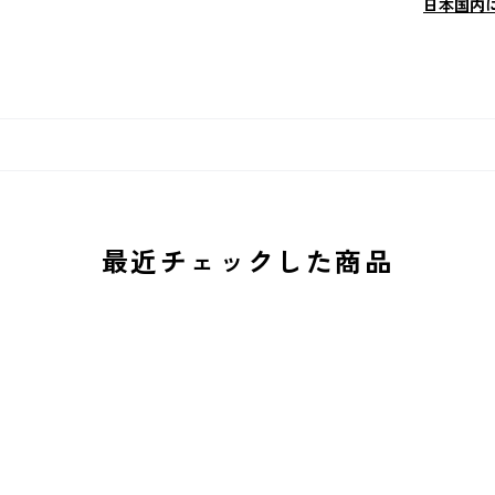
日本国内
最近チェックした商品