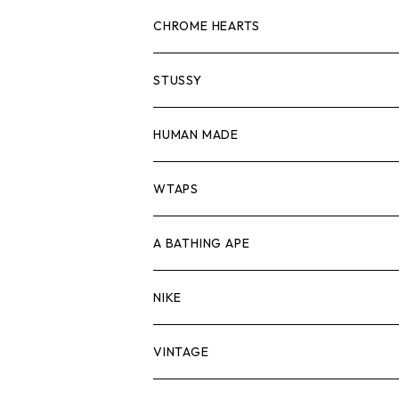
スウェット/ニット
ロンTEE
Tシャツ
CHROME HEARTS
シャツ
スウェット/ニット
ロンTEE
Tシャツ
STUSSY
ジャケット
シャツ
スウェット/ニット
ロンTEE
Tシャツ
HUMAN MADE
パンツ
ジャケット
シャツ
スウェット/ニット
ロンTEE
Tシャツ
WTAPS
キャップ・ハット
パンツ
ジャケット
シャツ
スウェット/ニット
ロンT
Tシャツ
A BATHING APE
バッグ
キャップ・ハット
パンツ
ジャケット
シャツ
スウェット/ニット
ロンTEE
Tシャツ
NIKE
シューズ
バッグ
キャップ・ハット
パンツ
ジャケット
シャツ
スウェット/ニット
ロンTEE
シューズ
VINTAGE