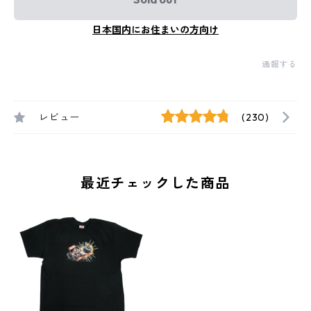
日本国内にお住まいの方向け
通報する
レビュー
(230)
最近チェックした商品