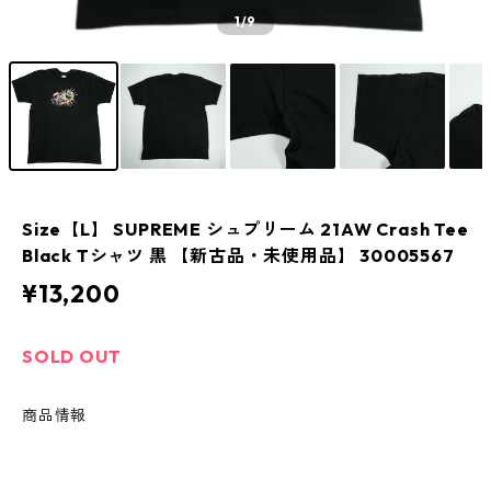
1
/9
Size【L】 SUPREME シュプリーム 21AW Crash Tee
Black Tシャツ 黒 【新古品・未使用品】 30005567
¥13,200
SOLD OUT
商品情報