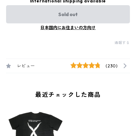
International shipping available
Sold out
日本国内にお住まいの方向け
通報する
レビュー
(230)
最近チェックした商品