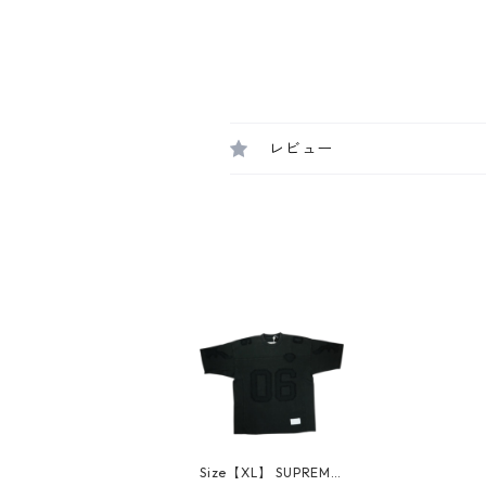
レビュー
Size【XL】 SUPREME