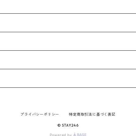
プライバシーポリシー
特定商取引法に基づく表記
© STAY246
Powered by