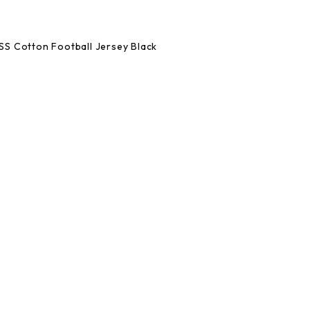
S Cotton Football Jersey Black