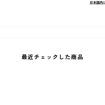
日本国内
最近チェックした商品