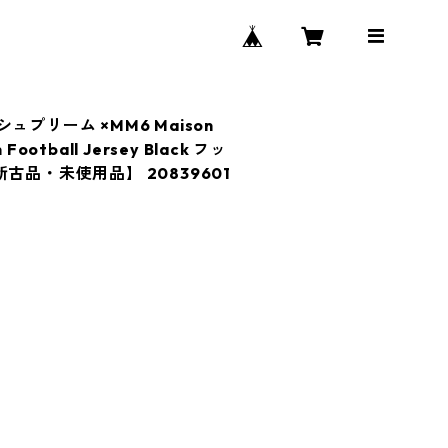
 シュプリーム ×MM6 Maison
 Football Jersey Black フッ
古品・未使用品】 20839601