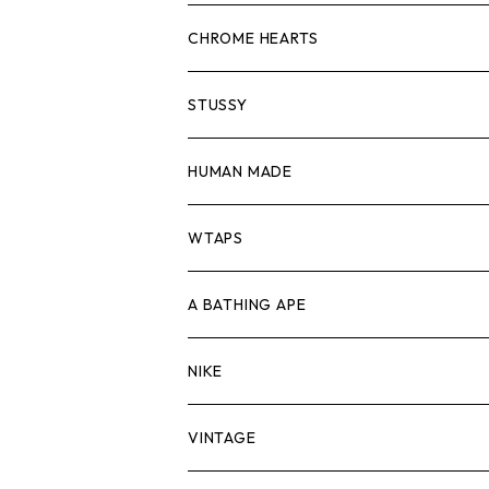
スウェット/ニット
ロンTEE
Tシャツ
CHROME HEARTS
シャツ
スウェット/ニット
ロンTEE
Tシャツ
STUSSY
ジャケット
シャツ
スウェット/ニット
ロンTEE
Tシャツ
HUMAN MADE
パンツ
ジャケット
シャツ
スウェット/ニット
ロンTEE
Tシャツ
WTAPS
キャップ・ハット
パンツ
ジャケット
シャツ
スウェット/ニット
ロンT
Tシャツ
A BATHING APE
バッグ
キャップ・ハット
パンツ
ジャケット
シャツ
スウェット/ニット
ロンTEE
Tシャツ
NIKE
シューズ
バッグ
キャップ・ハット
パンツ
ジャケット
シャツ
スウェット/ニット
ロンTEE
シューズ
VINTAGE