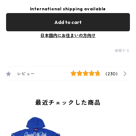
International shipping available
Add to cart
日本国内にお住まいの方向け
通報する
レビュー
(230)
最近チェックした商品