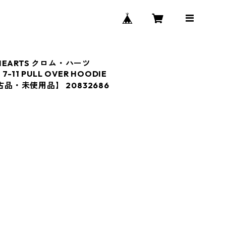
 HEARTS クロム・ハーツ
 7-11 PULL OVER HOODIE
古品・未使用品】 20832686