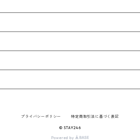
プライバシーポリシー
特定商取引法に基づく表記
© STAY246
Powered by