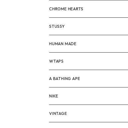
スウェット/ニット
ロンTEE
Tシャツ
CHROME HEARTS
シャツ
スウェット/ニット
ロンTEE
Tシャツ
STUSSY
ジャケット
シャツ
スウェット/ニット
ロンTEE
Tシャツ
HUMAN MADE
パンツ
ジャケット
シャツ
スウェット/ニット
ロンTEE
Tシャツ
WTAPS
キャップ・ハット
パンツ
ジャケット
シャツ
スウェット/ニット
ロンT
Tシャツ
A BATHING APE
バッグ
キャップ・ハット
パンツ
ジャケット
シャツ
スウェット/ニット
ロンTEE
Tシャツ
NIKE
シューズ
バッグ
キャップ・ハット
パンツ
ジャケット
シャツ
スウェット/ニット
ロンTEE
シューズ
VINTAGE