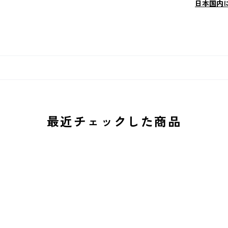
日本国内
最近チェックした商品