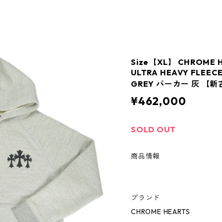
Size【XL】 CHROME
ULTRA HEAVY FLEECE
GREY パーカー 灰 【新
¥462,000
SOLD OUT
商品情報
ブランド
CHROME HEARTS