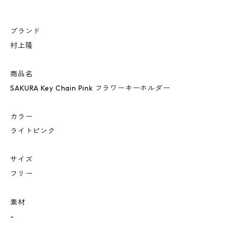
ブランド
村上隆
商品名
SAKURA Key Chain Pink フラワーキーホルダー
カラー
ライトピンク
サイズ
フリー
素材
-