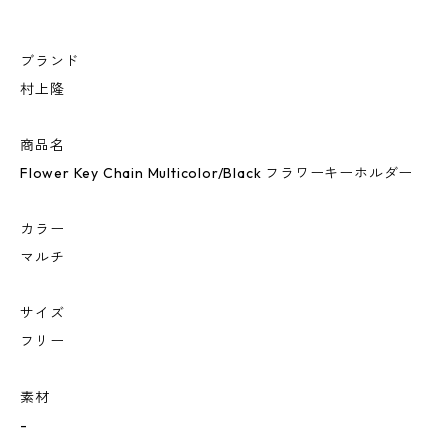
ブランド
村上隆
商品名
Flower Key Chain Multicolor/Black フラワーキーホルダー
カラー
マルチ
サイズ
フリー
素材
-