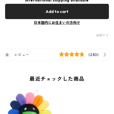
International shipping available
Add to cart
日本国内にお住まいの方向け
通報する
レビュー
(230)
最近チェックした商品