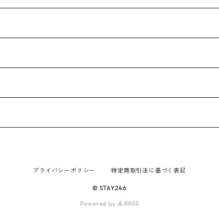
プライバシーポリシー
特定商取引法に基づく表記
© STAY246
Powered by