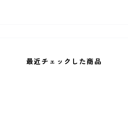
最近チェックした商品