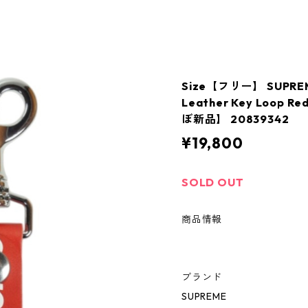
Size【フリー】 SUPRE
Leather Key Loop
ぼ新品】 20839342
¥19,800
SOLD OUT
商品情報
ブランド
SUPREME