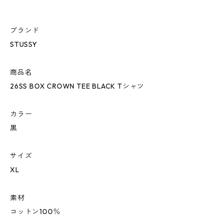
ブランド
STUSSY
商品名
26SS BOX CROWN TEE BLACK Tシャツ
カラー
黒
サイズ
XL
素材
コットン100％