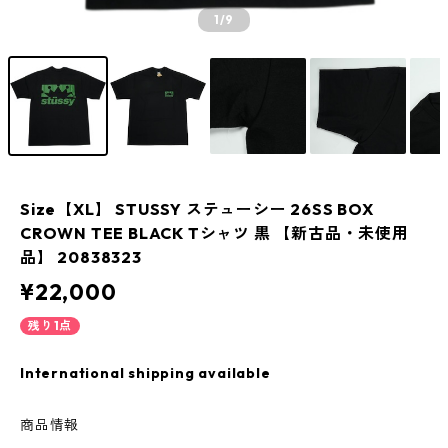
1
/9
Size【XL】 STUSSY ステューシー 26SS BOX
CROWN TEE BLACK Tシャツ 黒 【新古品・未使用
品】 20838323
¥22,000
残り1点
International shipping available
商品情報