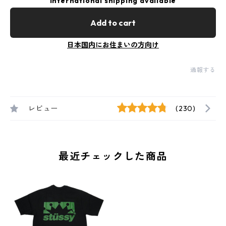
International shipping available
Add to cart
日本国内にお住まいの方向け
通報する
レビュー
(230)
最近チェックした商品