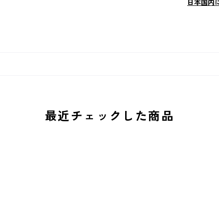
日本国内
最近チェックした商品