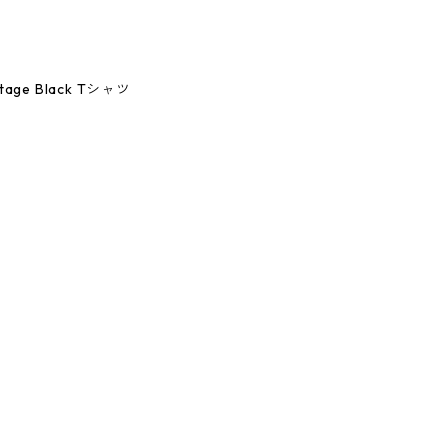
Vintage Black Tシャツ