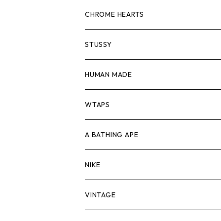
スウェット/ニット
ロンTEE
Tシャツ
CHROME HEARTS
シャツ
スウェット/ニット
ロンTEE
Tシャツ
STUSSY
ジャケット
シャツ
スウェット/ニット
ロンTEE
Tシャツ
HUMAN MADE
パンツ
ジャケット
シャツ
スウェット/ニット
ロンTEE
Tシャツ
WTAPS
キャップ・ハット
パンツ
ジャケット
シャツ
スウェット/ニット
ロンT
Tシャツ
A BATHING APE
バッグ
キャップ・ハット
パンツ
ジャケット
シャツ
スウェット/ニット
ロンTEE
Tシャツ
NIKE
シューズ
バッグ
キャップ・ハット
パンツ
ジャケット
シャツ
スウェット/ニット
ロンTEE
シューズ
VINTAGE