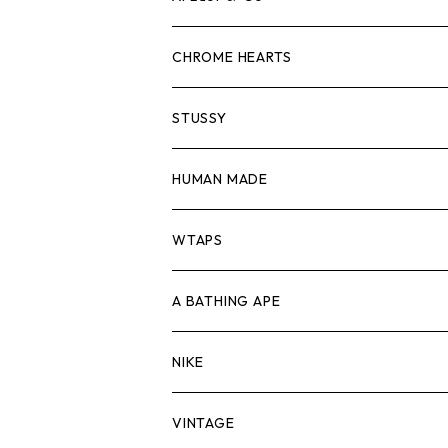
スウェット/ニット
ロンTEE
Tシャツ
CHROME HEARTS
シャツ
スウェット/ニット
ロンTEE
Tシャツ
STUSSY
ジャケット
シャツ
スウェット/ニット
ロンTEE
Tシャツ
HUMAN MADE
パンツ
ジャケット
シャツ
スウェット/ニット
ロンTEE
Tシャツ
WTAPS
キャップ・ハット
パンツ
ジャケット
シャツ
スウェット/ニット
ロンT
Tシャツ
A BATHING APE
バッグ
キャップ・ハット
パンツ
ジャケット
シャツ
スウェット/ニット
ロンTEE
Tシャツ
NIKE
シューズ
バッグ
キャップ・ハット
パンツ
ジャケット
シャツ
スウェット/ニット
ロンTEE
シューズ
VINTAGE