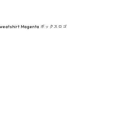
 Sweatshirt Magenta ボックスロゴ