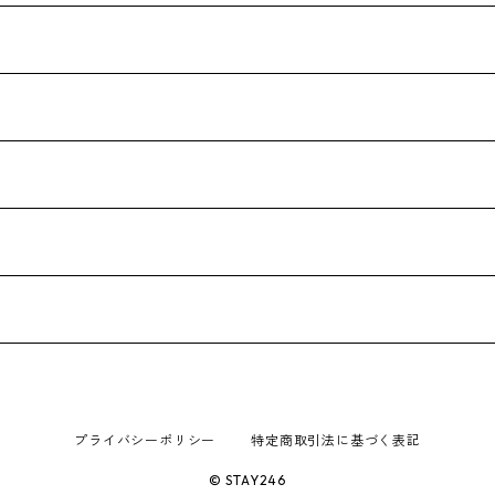
プライバシーポリシー
特定商取引法に基づく表記
© STAY246