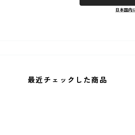
日本国内
最近チェックした商品