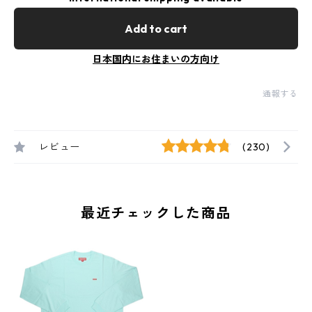
Add to cart
日本国内にお住まいの方向け
通報する
レビュー
(230)
最近チェックした商品