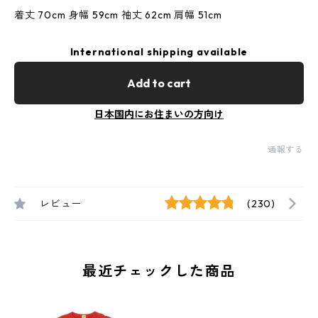
着丈 70cm 身幅 59cm 袖丈 62cm 肩幅 51cm
International shipping available
Add to cart
日本国内にお住まいの方向け
通報する
レビュー
(230)
最近チェックした商品