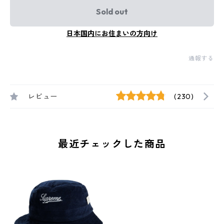
Sold out
日本国内にお住まいの方向け
通報する
レビュー
(230)
最近チェックした商品