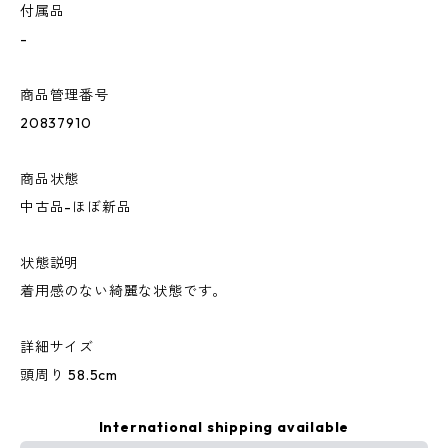
付属品
-
商品管理番号
20837910
商品状態
中古品-ほぼ新品
状態説明
着用感のない綺麗な状態です。
詳細サイズ
頭周り 58.5cm
International shipping available