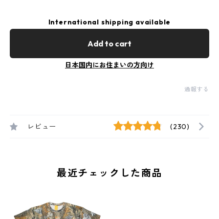
International shipping available
Add to cart
日本国内にお住まいの方向け
通報する
レビュー
(230)
最近チェックした商品