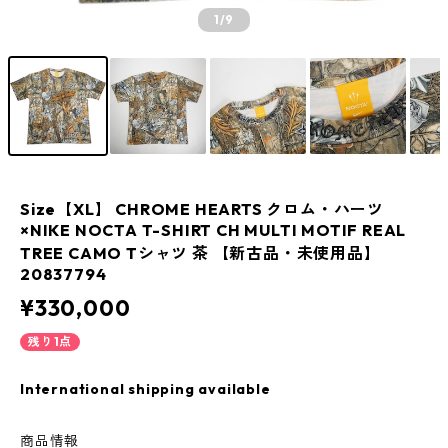
1
/9
Size【XL】 CHROME HEARTS クロム・ハーツ
×NIKE NOCTA T-SHIRT CH MULTI MOTIF REAL
TREE CAMO Tシャツ 茶 【新古品・未使用品】
20837794
¥330,000
残り1点
International shipping available
商品情報