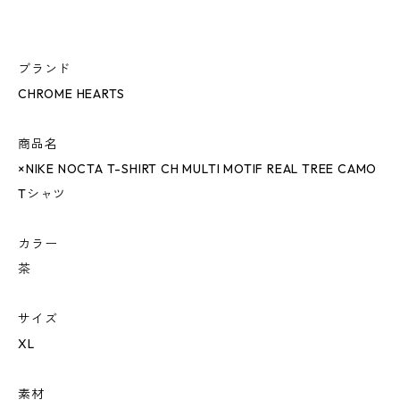
ブランド
CHROME HEARTS
商品名
×NIKE NOCTA T-SHIRT CH MULTI MOTIF REAL TREE CAMO
Tシャツ
カラー
茶
サイズ
XL
素材