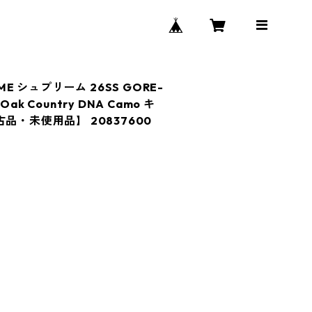
ME シュプリーム 26SS GORE-
 Oak Country DNA Camo キ
品・未使用品】 20837600