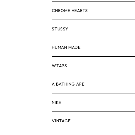
スウェット/ニット
ロンTEE
Tシャツ
CHROME HEARTS
シャツ
スウェット/ニット
ロンTEE
Tシャツ
STUSSY
ジャケット
シャツ
スウェット/ニット
ロンTEE
Tシャツ
HUMAN MADE
パンツ
ジャケット
シャツ
スウェット/ニット
ロンTEE
Tシャツ
WTAPS
キャップ・ハット
パンツ
ジャケット
シャツ
スウェット/ニット
ロンT
Tシャツ
A BATHING APE
バッグ
キャップ・ハット
パンツ
ジャケット
シャツ
スウェット/ニット
ロンTEE
Tシャツ
NIKE
シューズ
バッグ
キャップ・ハット
パンツ
ジャケット
シャツ
スウェット/ニット
ロンTEE
シューズ
VINTAGE