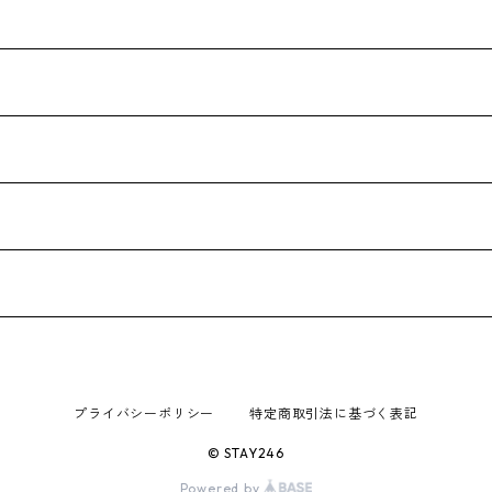
プライバシーポリシー
特定商取引法に基づく表記
© STAY246
Powered by