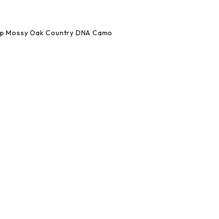
p Mossy Oak Country DNA Camo