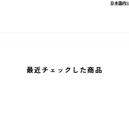
日本国内
最近チェックした商品