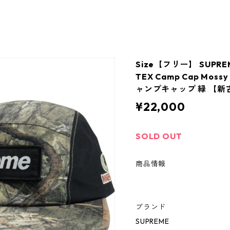
Size【フリー】 SUPRE
TEX Camp Cap Mossy
ャンプキャップ 緑 【新古
¥22,000
SOLD OUT
商品情報
ブランド
SUPREME