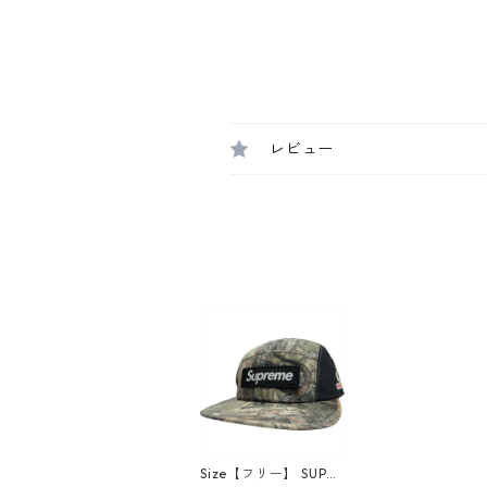
レビュー
Size【フリー】 SUPR