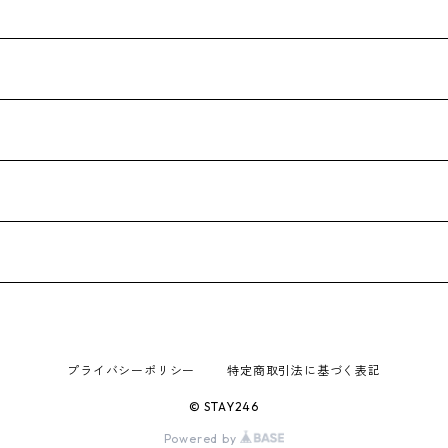
プライバシーポリシー
特定商取引法に基づく表記
© STAY246
Powered by