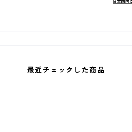
日本国内
最近チェックした商品