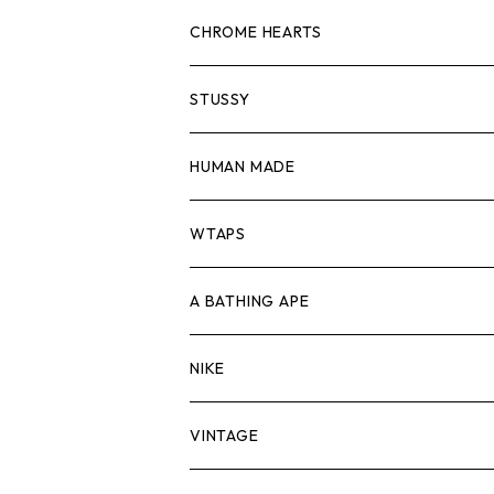
スウェット/ニット
ロンTEE
Tシャツ
CHROME HEARTS
シャツ
スウェット/ニット
ロンTEE
Tシャツ
STUSSY
ジャケット
シャツ
スウェット/ニット
ロンTEE
Tシャツ
HUMAN MADE
パンツ
ジャケット
シャツ
スウェット/ニット
ロンTEE
Tシャツ
WTAPS
キャップ・ハット
パンツ
ジャケット
シャツ
スウェット/ニット
ロンT
Tシャツ
A BATHING APE
バッグ
キャップ・ハット
パンツ
ジャケット
シャツ
スウェット/ニット
ロンTEE
Tシャツ
NIKE
シューズ
バッグ
キャップ・ハット
パンツ
ジャケット
シャツ
スウェット/ニット
ロンTEE
シューズ
VINTAGE