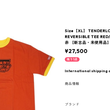
Size【XL】 TENDER
REVERSIBLE TEE 
赤 【新古品・未使用品】 
¥27,500
残り1点
International shipping 
商品情報
ブランド