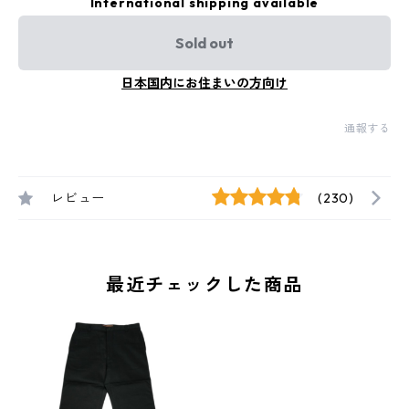
International shipping available
Sold out
日本国内にお住まいの方向け
通報する
レビュー
(230)
最近チェックした商品