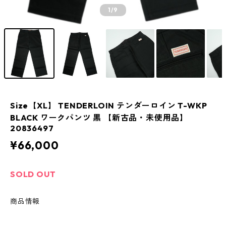
1
/9
Size【XL】 TENDERLOIN テンダーロイン T-WKP
BLACK ワークパンツ 黒 【新古品・未使用品】
20836497
¥66,000
SOLD OUT
商品情報