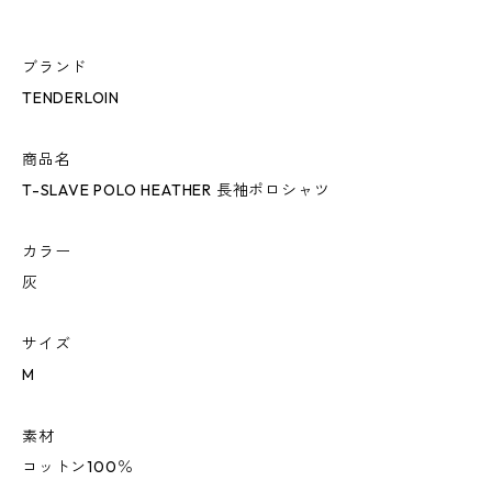
ブランド
TENDERLOIN
商品名
T-SLAVE POLO HEATHER 長袖ポロシャツ
カラー
灰
サイズ
M
素材
コットン100％