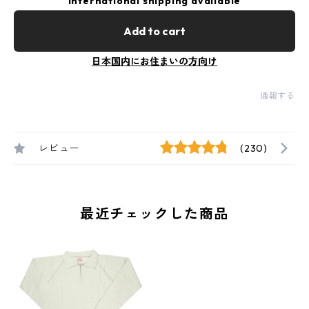
International shipping available
Add to cart
日本国内にお住まいの方向け
通報する
レビュー
(230)
最近チェックした商品