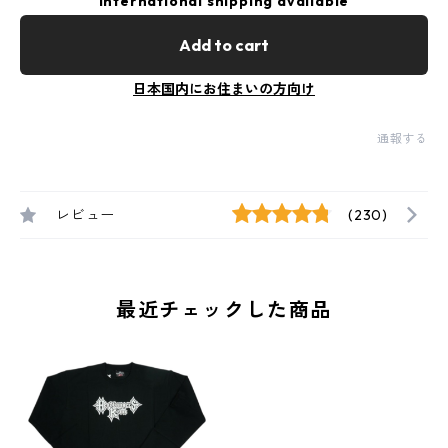
International shipping available
Add to cart
日本国内にお住まいの方向け
通報する
レビュー
(230)
最近チェックした商品