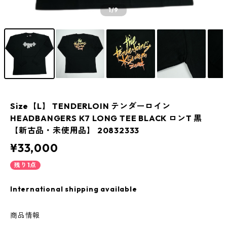
1
/9
Size【L】 TENDERLOIN テンダーロイン
HEADBANGERS K7 LONG TEE BLACK ロンT 黒
【新古品・未使用品】 20832333
¥33,000
残り1点
International shipping available
商品情報