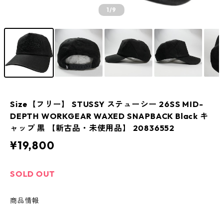
1
/9
Size【フリー】 STUSSY ステューシー 26SS MID-
DEPTH WORKGEAR WAXED SNAPBACK Black キ
ャップ 黒 【新古品・未使用品】 20836552
¥19,800
SOLD OUT
商品情報