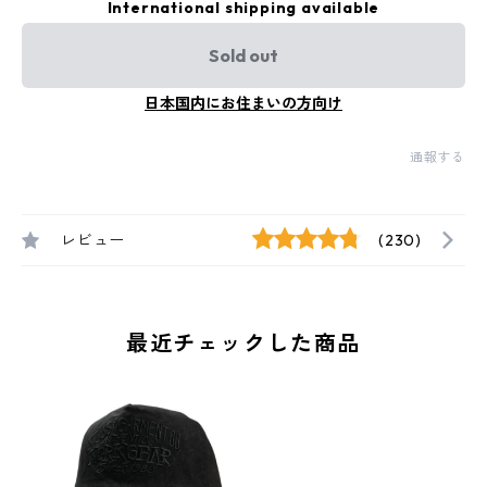
International shipping available
Sold out
日本国内にお住まいの方向け
通報する
レビュー
(230)
最近チェックした商品