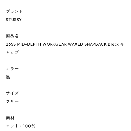
ブランド
STUSSY
商品名
26SS MID-DEPTH WORKGEAR WAXED SNAPBACK Black キ
ャップ
カラー
黒
サイズ
フリー
素材
コットン100％