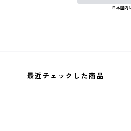
日本国内
最近チェックした商品