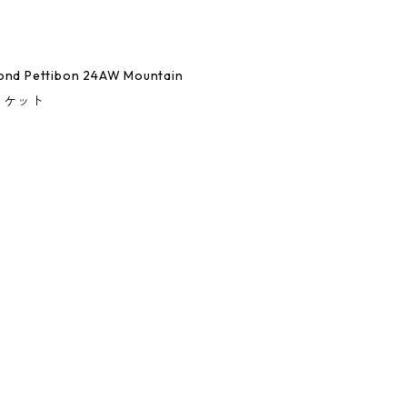
nd Pettibon 24AW Mountain
ジャケット