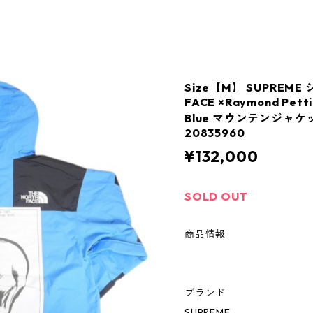
Size【M】 SUPREME
FACE ×Raymond Petti
Blue マウンテンジャ
20835960
¥132,000
SOLD OUT
商品情報
ブランド
SUPREME