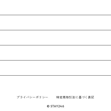
プライバシーポリシー
特定商取引法に基づく表記
© STAY246