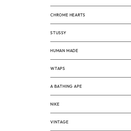
スウェット/ニット
ロンTEE
Tシャツ
CHROME HEARTS
シャツ
スウェット/ニット
ロンTEE
Tシャツ
STUSSY
ジャケット
シャツ
スウェット/ニット
ロンTEE
Tシャツ
HUMAN MADE
パンツ
ジャケット
シャツ
スウェット/ニット
ロンTEE
Tシャツ
WTAPS
キャップ・ハット
パンツ
ジャケット
シャツ
スウェット/ニット
ロンT
Tシャツ
A BATHING APE
バッグ
キャップ・ハット
パンツ
ジャケット
シャツ
スウェット/ニット
ロンTEE
Tシャツ
NIKE
シューズ
バッグ
キャップ・ハット
パンツ
ジャケット
シャツ
スウェット/ニット
ロンTEE
シューズ
VINTAGE