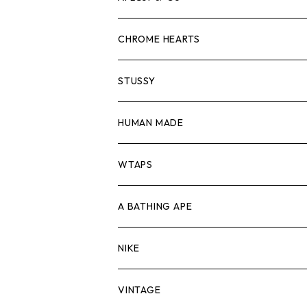
スウェット/ニット
ロンTEE
Tシャツ
CHROME HEARTS
シャツ
スウェット/ニット
ロンTEE
Tシャツ
STUSSY
ジャケット
シャツ
スウェット/ニット
ロンTEE
Tシャツ
HUMAN MADE
パンツ
ジャケット
シャツ
スウェット/ニット
ロンTEE
Tシャツ
WTAPS
キャップ・ハット
パンツ
ジャケット
シャツ
スウェット/ニット
ロンT
Tシャツ
A BATHING APE
バッグ
キャップ・ハット
パンツ
ジャケット
シャツ
スウェット/ニット
ロンTEE
Tシャツ
NIKE
シューズ
バッグ
キャップ・ハット
パンツ
ジャケット
シャツ
スウェット/ニット
ロンTEE
シューズ
VINTAGE