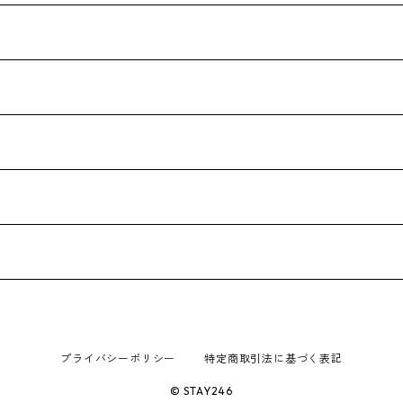
プライバシーポリシー
特定商取引法に基づく表記
© STAY246