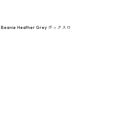
o Beanie Heather Grey ボックスロ