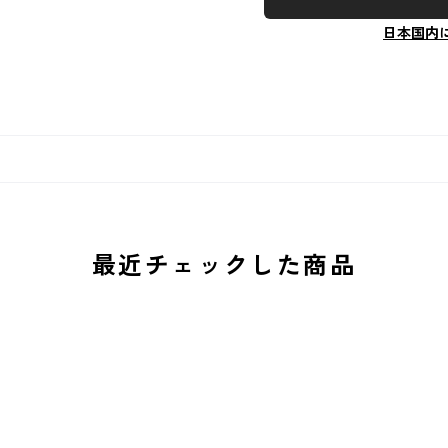
日本国内
最近チェックした商品