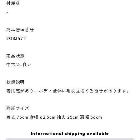
付属品
-
商品管理番号
20834711
商品状態
中古品-良い
状態説明
着用感があり、ボディ全体に毛羽立ちや色褪せがあります。
詳細サイズ
着丈 75cm 身幅 62.5cm 袖丈 25cm 肩幅 56cm
International shipping available