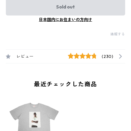
Sold out
日本国内にお住まいの方向け
通報する
レビュー
(230)
最近チェックした商品