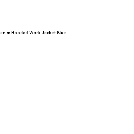
enim Hooded Work Jacket Blue