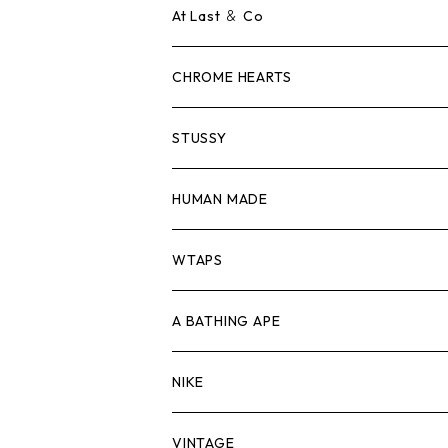
ロンTEE
Tシャツ
At Last ＆ Co
スウェット/ニット
ロンTEE
Tシャツ
CHROME HEARTS
シャツ
スウェット/ニット
ロンTEE
Tシャツ
STUSSY
ジャケット
シャツ
スウェット/ニット
ロンTEE
Tシャツ
HUMAN MADE
パンツ
ジャケット
シャツ
スウェット/ニット
ロンTEE
Tシャツ
WTAPS
キャップ・ハット
パンツ
ジャケット
シャツ
スウェット/ニット
ロンT
Tシャツ
A BATHING APE
バッグ
キャップ・ハット
パンツ
ジャケット
シャツ
スウェット/ニット
ロンTEE
Tシャツ
NIKE
シューズ
バッグ
キャップ・ハット
パンツ
ジャケット
シャツ
スウェット/ニット
ロンTEE
シューズ
VINTAGE