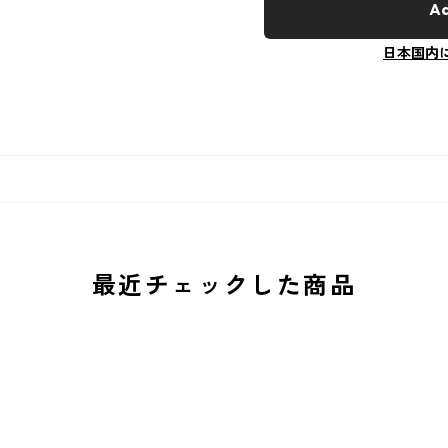
Ad
日本国内
最近チェックした商品