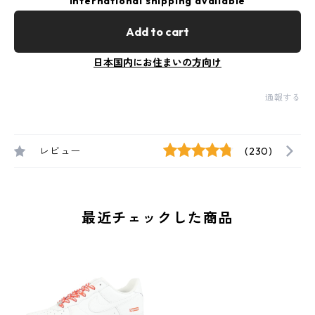
International shipping available
Add to cart
日本国内にお住まいの方向け
通報する
レビュー
(230)
最近チェックした商品