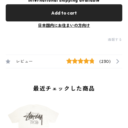
International shipping available
Add to cart
日本国内にお住まいの方向け
通報する
レビュー
(230)
最近チェックした商品