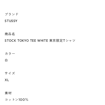
ブランド
STUSSY
商品名
STOCK TOKYO TEE WHITE 東京限定Tシャツ
カラー
白
サイズ
XL
素材
コットン100％