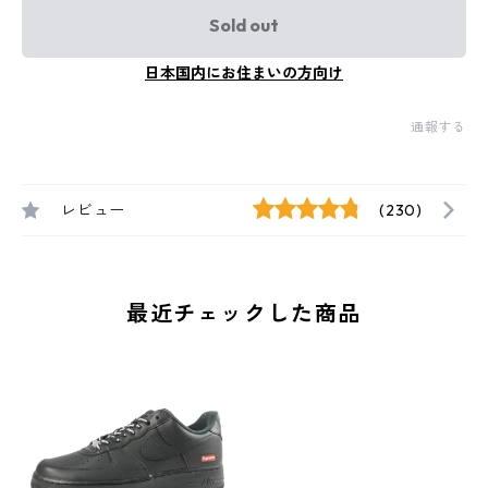
Sold out
日本国内にお住まいの方向け
通報する
レビュー
(230)
最近チェックした商品