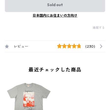
Sold out
日本国内にお住まいの方向け
通報する
レビュー
(230)
最近チェックした商品