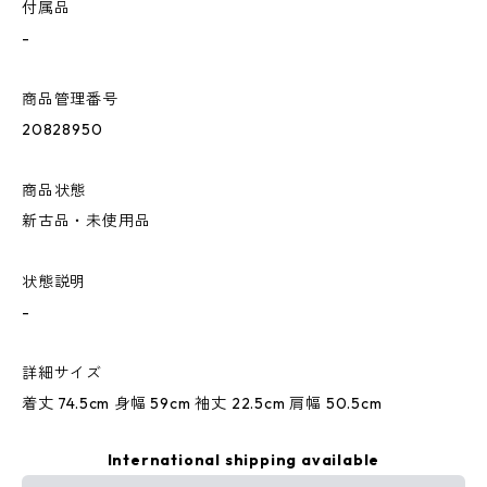
付属品
-
商品管理番号
20828950
商品状態
新古品・未使用品
状態説明
-
詳細サイズ
着丈 74.5cm 身幅 59cm 袖丈 22.5cm 肩幅 50.5cm
International shipping available