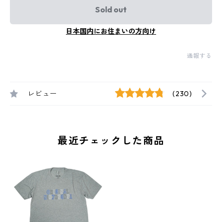
Sold out
日本国内にお住まいの方向け
通報する
レビュー
(230)
最近チェックした商品