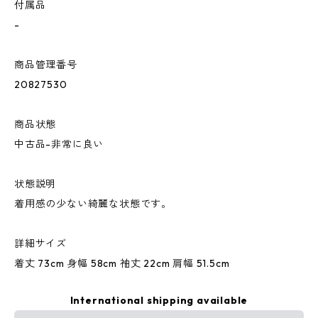
付属品
-
商品管理番号
20827530
商品状態
中古品-非常に良い
状態説明
着用感の少ない綺麗な状態です。
詳細サイズ
着丈 73cm 身幅 58cm 袖丈 22cm 肩幅 51.5cm
International shipping available