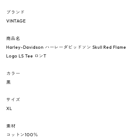
ブランド
VINTAGE
商品名
Harley-Davidson ハーレーダビッドソン Skull Red Flame
Logo LS Tee ロンT
カラー
黒
サイズ
XL
素材
コットン100％