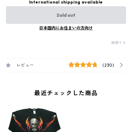
International shipping available
Sold out
日本国内にお住まいの方向け
通報する
レビュー
(230)
最近チェックした商品