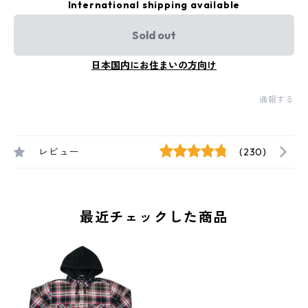
International shipping available
Sold out
日本国内にお住まいの方向け
通報する
レビュー
(230)
最近チェックした商品