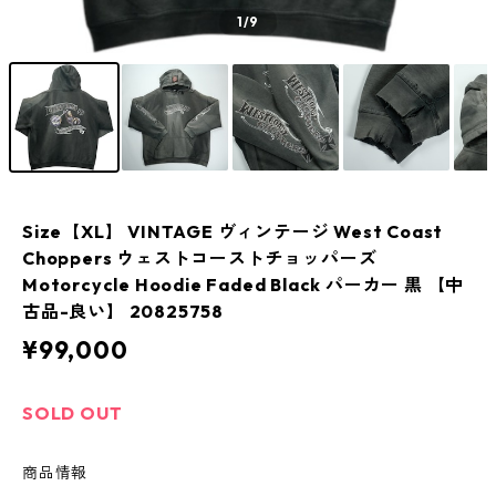
1
/9
Size【XL】 VINTAGE ヴィンテージ West Coast
Choppers ウェストコーストチョッパーズ
Motorcycle Hoodie Faded Black パーカー 黒 【中
古品-良い】 20825758
¥99,000
SOLD OUT
商品情報