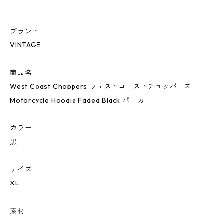
ブランド
VINTAGE
商品名
West Coast Choppers ウェストコーストチョッパーズ
Motorcycle Hoodie Faded Black パーカー
カラー
黒
サイズ
XL
素材