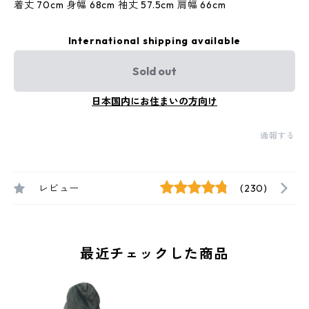
着丈 70cm 身幅 68cm 袖丈 57.5cm 肩幅 66cm
International shipping available
Sold out
日本国内にお住まいの方向け
通報する
レビュー
(230)
最近チェックした商品