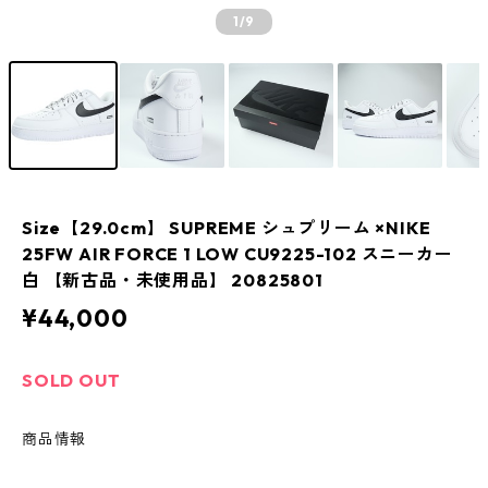
1
/9
Size【29.0cm】 SUPREME シュプリーム ×NIKE
25FW AIR FORCE 1 LOW CU9225-102 スニーカー
白 【新古品・未使用品】 20825801
¥44,000
SOLD OUT
商品情報