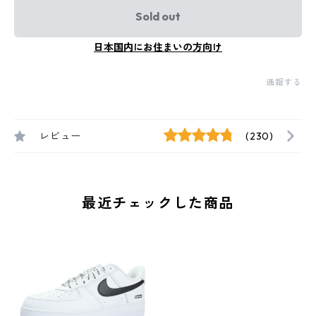
Sold out
日本国内にお住まいの方向け
通報する
レビュー
(230)
最近チェックした商品