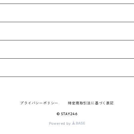
プライバシーポリシー
特定商取引法に基づく表記
© STAY246
Powered by