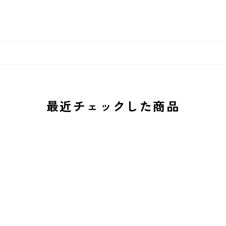
最近チェックした商品