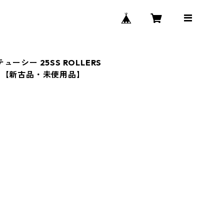
テューシー 25SS ROLLERS
 白 【新古品・未使用品】