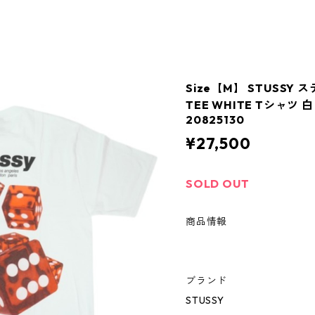
Size【M】 STUSSY ス
TEE WHITE Tシャツ
20825130
¥27,500
SOLD OUT
商品情報
ブランド
STUSSY