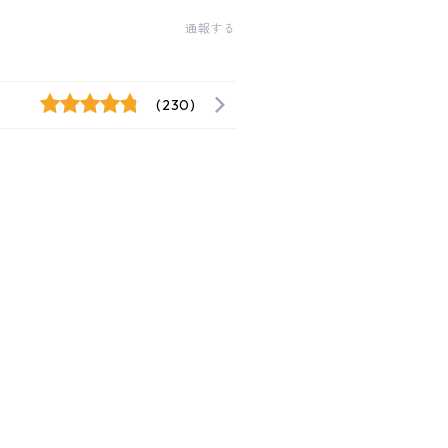
通報する
(230)