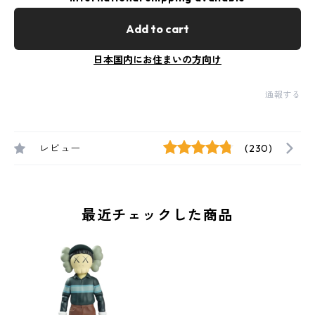
Add to cart
日本国内にお住まいの方向け
通報する
レビュー
(230)
最近チェックした商品