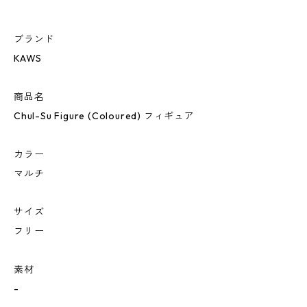
ブランド
KAWS
商品名
Chul-Su Figure (Coloured) フィギュア
カラー
マルチ
サイズ
フリー
素材
-