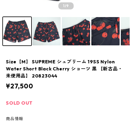
1
/9
Size【M】 SUPREME シュプリーム 19SS Nylon
Water Short Black Cherry ショーツ 黒 【新古品・
未使用品】 20823044
¥27,500
SOLD OUT
商品情報