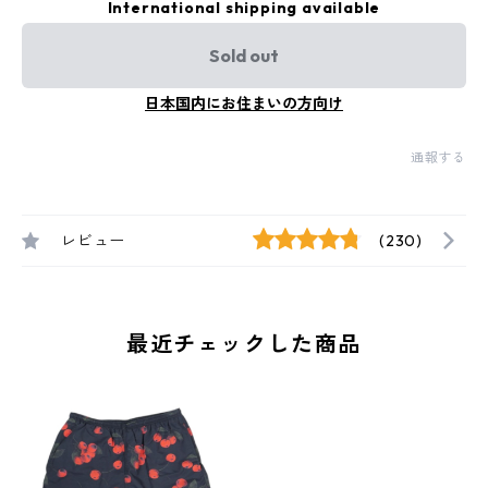
International shipping available
Sold out
日本国内にお住まいの方向け
通報する
レビュー
(230)
最近チェックした商品