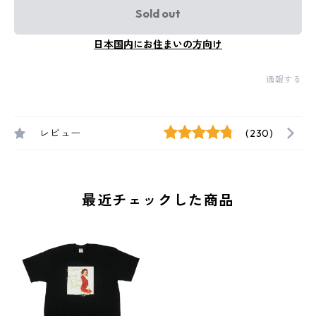
Sold out
日本国内にお住まいの方向け
通報する
レビュー
(230)
最近チェックした商品