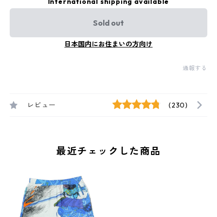
International shipping available
Sold out
日本国内にお住まいの方向け
通報する
レビュー
(230)
最近チェックした商品