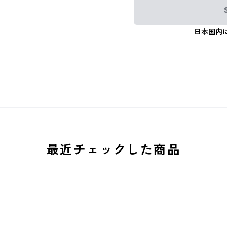
日本国内
最近チェックした商品