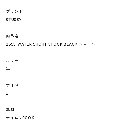
ブランド
STUSSY
商品名
25SS WATER SHORT STOCK BLACK ショーツ
カラー
黒
サイズ
L
素材
ナイロン100%