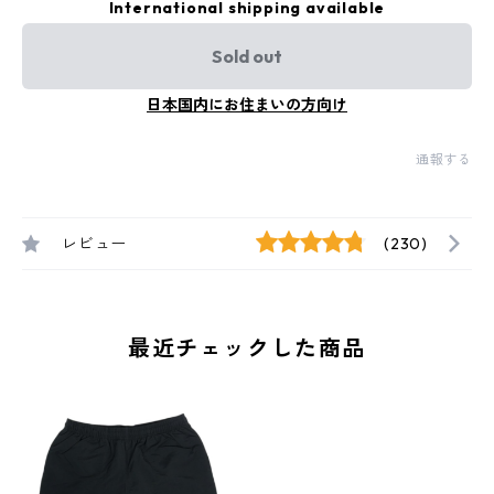
International shipping available
Sold out
日本国内にお住まいの方向け
通報する
レビュー
(230)
最近チェックした商品