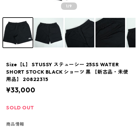
1
/9
Size【L】 STUSSY ステューシー 25SS WATER
SHORT STOCK BLACK ショーツ 黒 【新古品・未使
用品】 20822315
¥33,000
SOLD OUT
商品情報